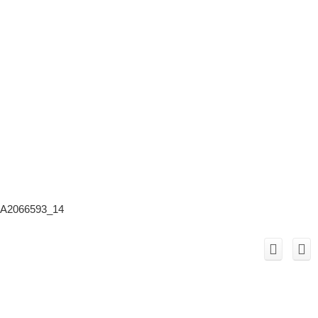
A2066593_14